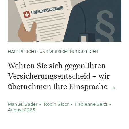
HAFTPFLICHT- UND VERSICHERUNGSRECHT
Wehren Sie sich gegen Ihren
Versicherungsentscheid – wir
übernehmen Ihre Einsprache
Manuel Bader • Robin Gloor • Fabienne Seitz •
August 2025