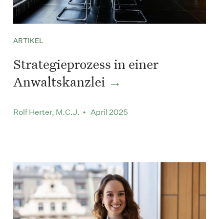
ARTIKEL
Strategieprozess in einer
Anwaltskanzlei
Rolf Herter, M.C.J. • April 2025