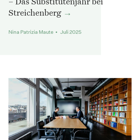
– Das Substitutenjahr bei
Streichenberg
Nina Patrizia Maute • Juli 2025