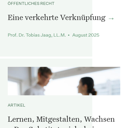
ÖFFENTLICHES RECHT
Eine verkehrte Verknüpfung
Prof. Dr. Tobias Jaag, LL.M. • August 2025
ARTIKEL
Lernen, Mitgestalten, Wachsen