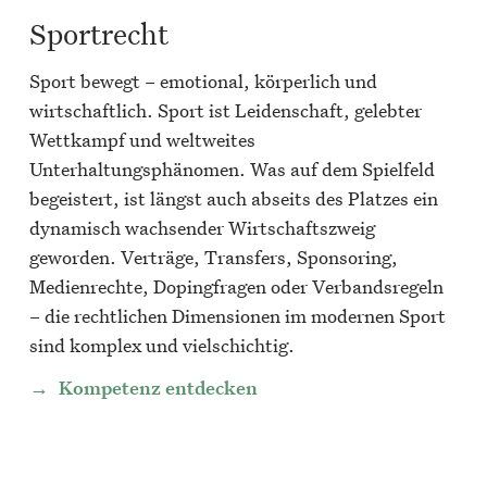
Sportrecht
Sport bewegt – emotional, körperlich und
wirtschaftlich. Sport ist Leidenschaft, gelebter
Wettkampf und weltweites
Unterhaltungsphänomen. Was auf dem Spielfeld
begeistert, ist längst auch abseits des Platzes ein
dynamisch wachsender Wirtschaftszweig
geworden. Verträge, Transfers, Sponsoring,
Medienrechte, Dopingfragen oder Verbandsregeln
– die rechtlichen Dimensionen im modernen Sport
sind komplex und vielschichtig.
Kompetenz entdecken