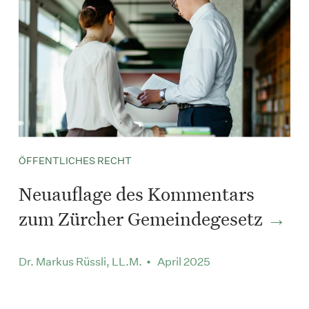
ÖFFENTLICHES RECHT
Neuauflage des Kommentars
zum Zürcher Gemeindegesetz
Dr. Markus Rüssli, LL.M. • April 2025