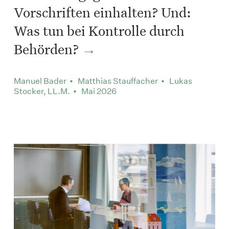
Vorschriften einhalten? Und:
Was tun bei Kontrolle durch
Behörden?
Manuel Bader • Matthias Stauffacher • Lukas
Stocker, LL.M. • Mai 2026