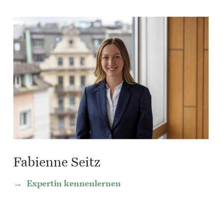
Fabienne Seitz
Expertin kennenlernen