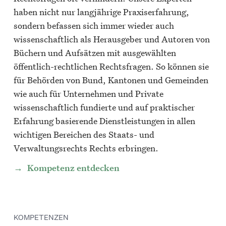
haben nicht nur langjährige Praxiserfahrung,
sondern befassen sich immer wieder auch
wissenschaftlich als Herausgeber und Autoren von
Büchern und Aufsätzen mit ausgewählten
öffentlich-rechtlichen Rechtsfragen. So können sie
für Behörden von Bund, Kantonen und Gemeinden
wie auch für Unternehmen und Private
wissenschaftlich fundierte und auf praktischer
Erfahrung basierende Dienstleistungen in allen
wichtigen Bereichen des Staats- und
Verwaltungsrechts Rechts erbringen.
Kompetenz entdecken
KOMPETENZEN