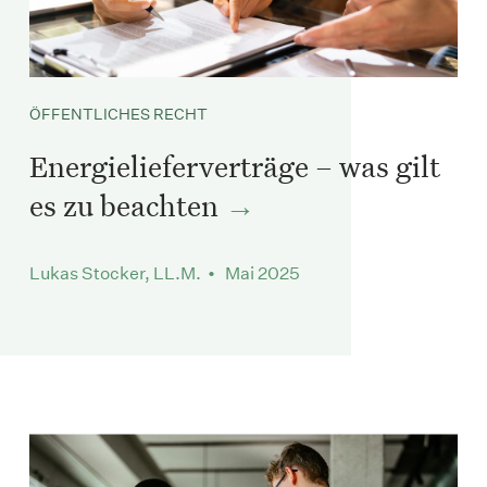
ÖFFENTLICHES RECHT
Energielieferverträge – was gilt
es zu beachten
Lukas Stocker, LL.M. • Mai 2025