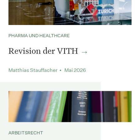
PHARMA UND HEALTHCARE
Revision der VITH
Matthias Stauffacher • Mai 2026
ARBEITSRECHT