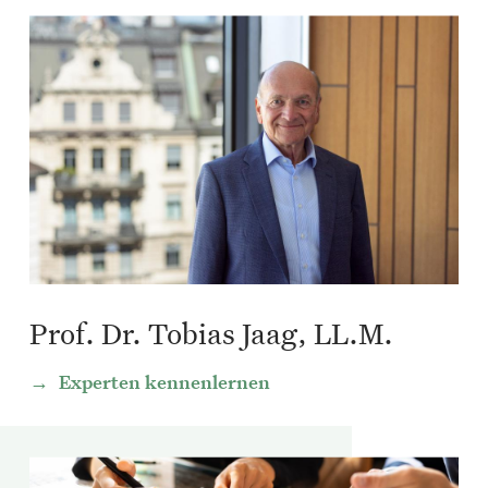
Prof. Dr. Tobias Jaag, LL.M.
Experten kennenlernen