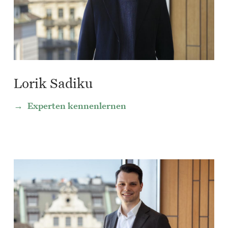
Lorik Sadiku
Experten kennenlernen