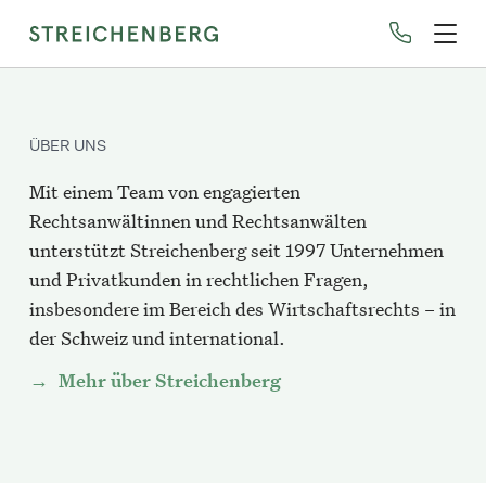
Direkt
zum
Inhalt
ÜBER UNS
Mit einem Team von engagierten
Rechtsanwältinnen und Rechtsanwälten
unterstützt Streichenberg seit 1997 Unternehmen
und Privatkunden in rechtlichen Fragen,
insbesondere im Bereich des Wirtschaftsrechts – in
der Schweiz und international.
Mehr über Streichenberg