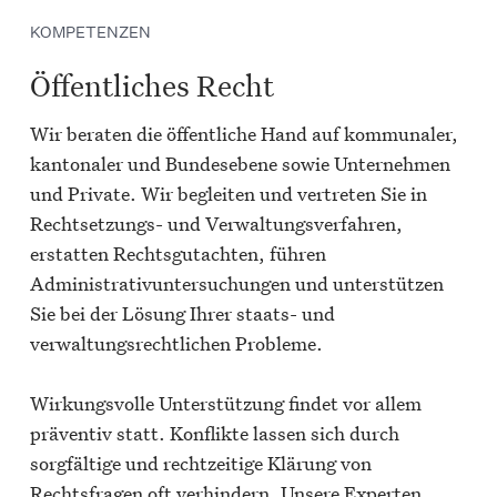
KOMPETENZEN
Öffentliches Recht
Wir beraten die öffentliche Hand auf kommunaler,
kantonaler und Bundesebene sowie Unternehmen
und Private. Wir begleiten und vertreten Sie in
Rechtsetzungs- und Verwaltungsverfahren,
erstatten Rechtsgutachten, führen
Administrativuntersuchungen und unterstützen
Sie bei der Lösung Ihrer staats- und
verwaltungsrechtlichen Probleme.
Wirkungsvolle Unterstützung findet vor allem
präventiv statt. Konflikte lassen sich durch
sorgfältige und rechtzeitige Klärung von
Rechtsfragen oft verhindern. Unsere Experten