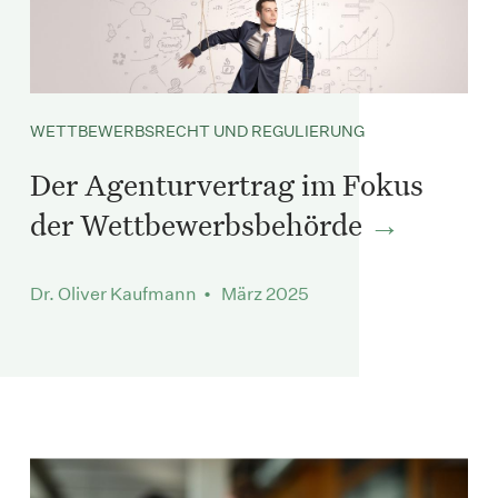
WETTBEWERBSRECHT UND REGULIERUNG
Der Agenturvertrag im Fokus
der Wettbewerbsbehörde
Dr. Oliver Kaufmann • März 2025