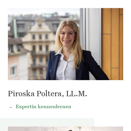
Piroska Poltera, LL.M.
Expertin kennenlernen