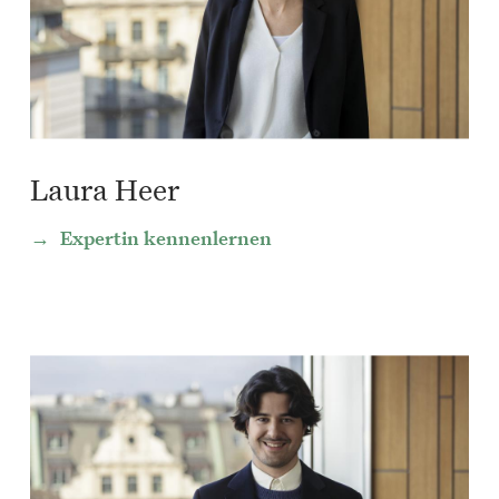
Laura Heer
Expertin kennenlernen