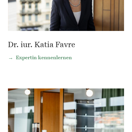
Dr. iur. Katia Favre
Expertin kennenlernen