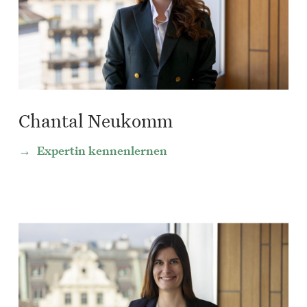
Chantal Neukomm
Expertin kennenlernen