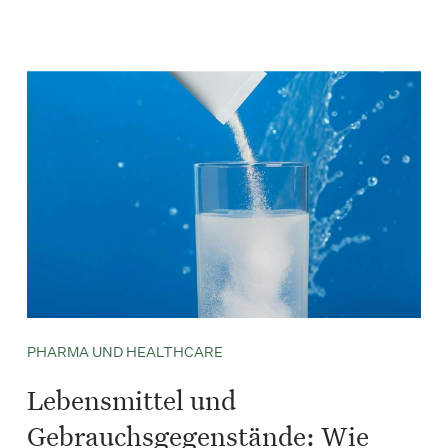
PHARMA UND HEALTHCARE
Lebensmittel und
Gebrauchsgegenstände: Wie