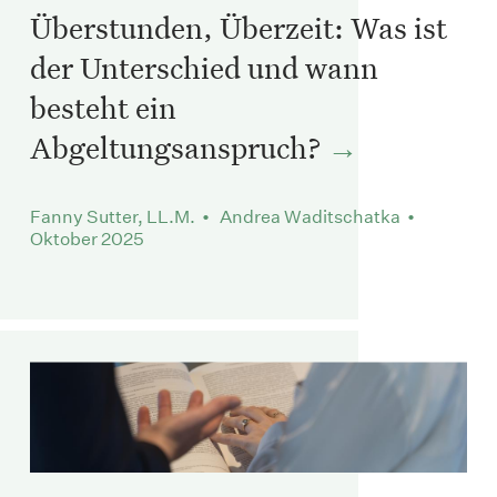
Überstunden, Überzeit: Was ist
der Unterschied und wann
besteht ein
Abgeltungsanspruch?
Fanny Sutter, LL.M. • Andrea Waditschatka •
Oktober 2025