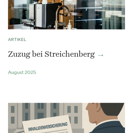
ARTIKEL
Zuzug bei Streichenberg
August 2025