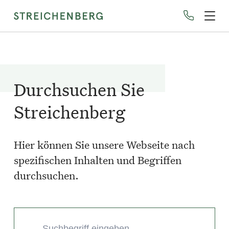
Direkt
zum
Inhalt
Durchsuchen Sie
Streichenberg
Hier können Sie unsere Webseite nach
spezifischen Inhalten und Begriffen
durchsuchen.