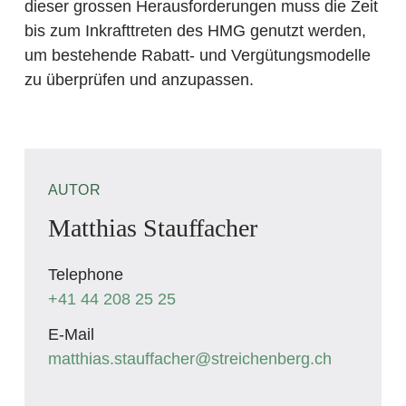
dieser grossen Herausforderungen muss die Zeit
bis zum Inkrafttreten des HMG genutzt werden,
um bestehende Rabatt- und Vergütungsmodelle
zu überprüfen und anzupassen.
AUTOR
Matthias Stauffacher
Telephone
+41 44 208 25 25
E-Mail
matthias.stauffacher
@streichenberg.ch