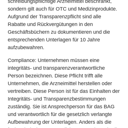
schreibungspflichtige Arzneimittel beschränkt,
sondern gilt auch für OTC und Medizinprodukte.
Aufgrund der Transparenzpflicht sind alle
Rabatte und Rückvergütungen in den
Geschäftsbüchern zu dokumentieren und die
entsprechenden Unterlagen für 10 Jahre
aufzubewahren.
Compliance
: Unternehmen müssen eine
integritäts- und transparenzverantwortliche
Person bezeichnen. Diese Pflicht trifft alle
Unternehmen, die Arzneimittel herstellen oder
vertreiben. Diese Person ist für das Einhalten der
Integritäts- und Transparenzbestimmungen
zuständig. Sie ist Ansprechperson für das BAG
und verantwortlich für die gesetzlich verlangte
Aufbewahrung der Unterlagen. Anders als die