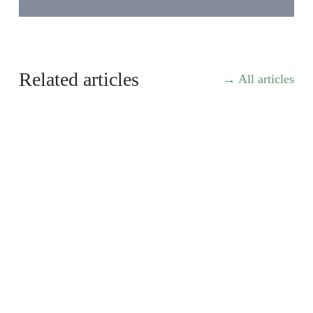
Related articles
All articles