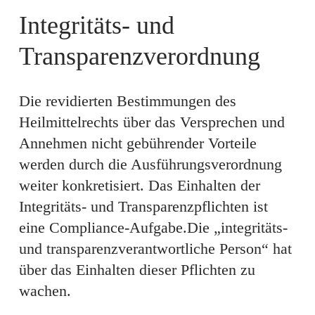
Integritäts- und
Transparenzverordnung
Die revidierten Bestimmungen des
Heilmittelrechts über das Versprechen und
Annehmen nicht gebührender Vorteile
werden durch die Ausführungsverordnung
weiter konkretisiert. Das Einhalten der
Integritäts- und Transparenzpflichten ist
eine Compliance-Aufgabe.Die „integritäts-
und transparenzverantwortliche Person“ hat
über das Einhalten dieser Pflichten zu
wachen.