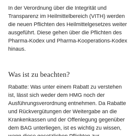
In der Verordnung über die Integrität und
Transparenz im Heilmittelbereich (VITH) werden
die neuen Pflichten des Heilmittelgesetzes weiter
ausgeführt. Diese gehen über die Pflichten des
Pharma-Kodex und Pharma-Kooperations-Kodex
hinaus.
Was ist zu beachten?
Rabatte
: Was unter einem Rabatt zu verstehen
ist, lässt sich weder dem HMG noch der
Ausführungsverordnung entnehmen. Da Rabatte
und Rückvergütungen der Weitergabe an die
Krankenkassen und der Offenlegung gegenüber
dem BAG unterliegen, ist es wichtig zu wissen,
wann diese gesetzlichen Pflichten zur