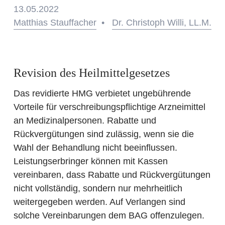
13.05.2022
Matthias Stauffacher
•
Dr. Christoph Willi, LL.M.
Revision des Heilmittelgesetzes
Das revidierte HMG verbietet ungebührende
Vorteile für verschreibungspflichtige Arzneimittel
an Medizinalpersonen. Rabatte und
Rückvergütungen sind zulässig, wenn sie die
Wahl der Behandlung nicht beeinflussen.
Leistungserbringer können mit Kassen
vereinbaren, dass Rabatte und Rückvergütungen
nicht vollständig, sondern nur mehrheitlich
weitergegeben werden. Auf Verlangen sind
solche Vereinbarungen dem BAG offenzulegen.