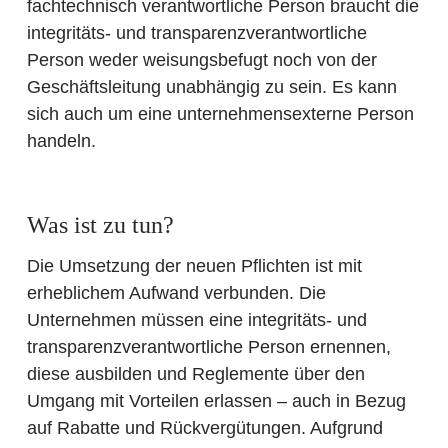
fachtechnisch verantwortliche Person braucht die
integritäts- und transparenzverantwortliche
Person weder weisungsbefugt noch von der
Geschäftsleitung unabhängig zu sein. Es kann
sich auch um eine unternehmensexterne Person
handeln.
Was ist zu tun?
Die Umsetzung der neuen Pflichten ist mit
erheblichem Aufwand verbunden. Die
Unternehmen müssen eine integritäts- und
transparenzverantwortliche Person ernennen,
diese ausbilden und Reglemente über den
Umgang mit Vorteilen erlassen – auch in Be­zug
auf Rabatte und Rück­ver­gütungen. Aufgrund