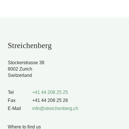
Streichenberg
Stockerstrasse 38
8002 Zurich
Switzerland
Tel
+41 44 208 25 25
Fax
+41 44 208 25 26
E-Mail
info@streichenberg.ch
Where to find us