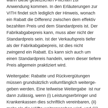
Anwendung kommen. In den Erläuterungen zur
VITH findet sich lediglich der Hinweis, wonach
ein Rabatt die Differenz zwischen dem effektiv
bezahlten Preis und dem Standardpreis ist. Der
Fabrikabgabepreis kann, muss aber nicht der
Standardpreis sein. Ist der Verkaufspreis tiefer
als der Fabrikabgabepreis, ist dies nicht
zwingend ein Rabatt. Es kann sich auch um
einen Standardpreis handeln, wenn dieser tiefere
Preis allgemein praktiziert wird.
Weitergabe
: Rabatte und Rückvergütungen
müssen grundsätzlich vollumfänglich weiterge­
geben werden. Eine teilweise Weitergabe ist nur
dann zulässig, wenn (i) Leistungserbringer und
Krankenkassen dies schriftlich ver­einbaren, (ii)