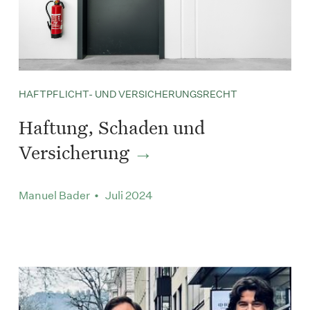
HAFTPFLICHT- UND VERSICHERUNGSRECHT
Haftung, Schaden und
Versicherung
Manuel Bader • Juli 2024