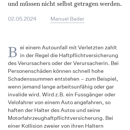
und müssen nicht selbst getragen werden.
02.05.2024
Manuel Bader
B
ei einem Autounfall mit Verletzten zahlt
in der Regel die Haftpflichtversicherung
des Verursachers oder der Verursacherin. Bei
Personenschäden können schnell hohe
Schadenssummen entstehen – zum Beispiel,
wenn jemand lange arbeitsunfähig oder gar
invalide wird. Wird z.B. ein Fussgänger oder
Velofahrer von einem Auto angefahren, so
haften der Halter des Autos und seine
Motorfahrzeughaftpflichtversicherung. Bei
einer Kollision zweier von ihren Haltern