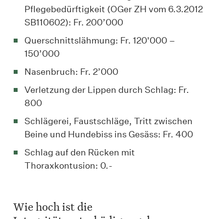
Pflegebedürftigkeit (OGer ZH vom 6.3.2012
SB110602): Fr. 200’000
Querschnittslähmung: Fr. 120'000 –
150’000
Nasenbruch: Fr. 2’000
Verletzung der Lippen durch Schlag: Fr.
800
Schlägerei, Faustschläge, Tritt zwischen
Beine und Hundebiss ins Gesäss: Fr. 400
Schlag auf den Rücken mit
Thoraxkontusion: 0.-
Wie hoch ist die