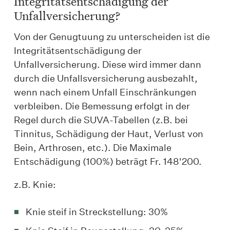
Integritätsentschädigung der
Unfallversicherung?
Von der Genugtuung zu unterscheiden ist die
Integritätsentschädigung der
Unfallversicherung. Diese wird immer dann
durch die Unfallsversicherung ausbezahlt,
wenn nach einem Unfall Einschränkungen
verbleiben. Die Bemessung erfolgt in der
Regel durch die SUVA-Tabellen (z.B. bei
Tinnitus, Schädigung der Haut, Verlust von
Bein, Arthrosen, etc.). Die Maximale
Entschädigung (100%) beträgt Fr. 148'200.
z.B. Knie:
Knie steif in Streckstellung: 30%