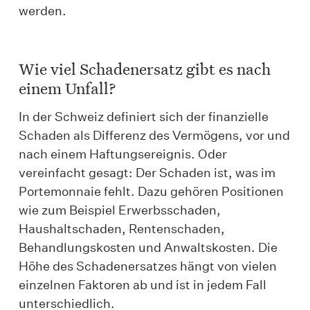
werden.
Wie viel Schadenersatz gibt es nach
einem Unfall?
In der Schweiz definiert sich der finanzielle
Schaden als Differenz des Vermögens, vor und
nach einem Haftungsereignis. Oder
vereinfacht gesagt: Der Schaden ist, was im
Portemonnaie fehlt. Dazu gehören Positionen
wie zum Beispiel Erwerbsschaden,
Haushaltschaden, Rentenschaden,
Behandlungskosten und Anwaltskosten. Die
Höhe des Schadenersatzes hängt von vielen
einzelnen Faktoren ab und ist in jedem Fall
unterschiedlich.