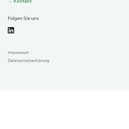
Kontakt
Folgen Sie uns
Impressum
Datenschutzerklärung