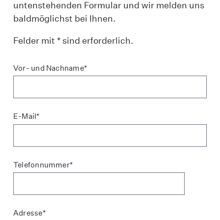
untenstehenden Formular und wir melden uns
baldmöglichst bei Ihnen.
Felder mit * sind erforderlich.
Vor- und Nachname*
E-Mail*
Telefonnummer*
Adresse*