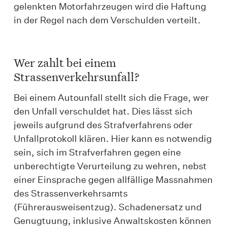
gelenkten Motorfahrzeugen wird die Haftung
in der Regel nach dem Verschulden verteilt.
Wer zahlt bei einem
Strassenverkehrsunfall?
Bei einem Autounfall stellt sich die Frage, wer
den Unfall verschuldet hat. Dies lässt sich
jeweils aufgrund des Strafverfahrens oder
Unfallprotokoll klären. Hier kann es notwendig
sein, sich im Strafverfahren gegen eine
unberechtigte Verurteilung zu wehren, nebst
einer Einsprache gegen allfällige Massnahmen
des Strassenverkehrsamts
(Führerausweisentzug). Schadenersatz und
Genugtuung, inklusive Anwaltskosten können