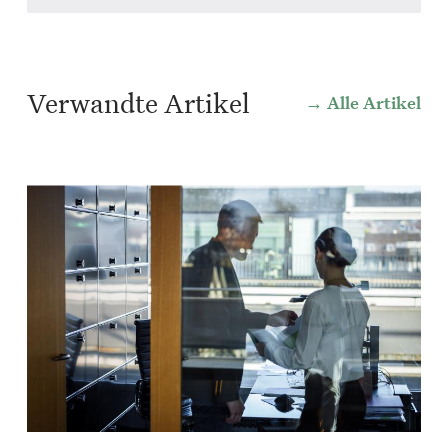
Verwandte Artikel
Alle Artikel