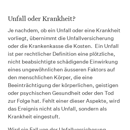
Unfall oder Krankheit?
Je nachdem, ob ein Unfall oder eine Krankheit
vorliegt, übernimmt die Unfallversicherung
oder die Krankenkasse die Kosten. Ein Unfall
ist per rechtlicher Definition eine plötzliche,
nicht beabsichtigte schädigende Einwirkung
eines ungewöhnlichen äusseren Faktors auf
den menschlichen Körper, die eine
Beeinträchtigung der körperlichen, geistigen
oder psychischen Gesundheit oder den Tod
zur Folge hat. Fehlt einer dieser Aspekte, wird
das Ereignis nicht als Unfall, sondern als
Krankheit eingestuft.
Wird ein Fall von der Unfallversicherung