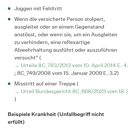
Joggen mit Fehltritt
Wenn die versicherte Person stolpert,
ausgleitet oder an einem Gegenstand
anstösst, oder wenn sie, um ein Ausgleiten
zu verhindern, eine reflexartige
Abwehrhaltung ausführt oder auszuführen
versucht" (
Urteile 8C_783/2013 vom 10. April 2014 E. 4
; 8C_749/2008 vom 15. Januar 2009 E. 3.2)
Misstritt auf einer Treppe (
Urteil Bundesgericht 8C_668/2023 vom 18.
)
Beispiele Krankheit (Unfallbegriff nicht
erfüllt)