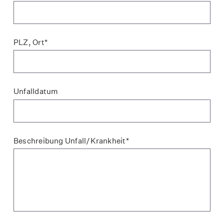
PLZ, Ort*
Unfalldatum
Beschreibung Unfall/Krankheit*