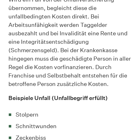
übernommen, begleicht diese die
unfallbedingten Kosten direkt. Bei
Arbeitsunfähigkeit werden Taggelder
ausbezahlt und bei Invalidität eine Rente und
eine Integritätsentschädigung
(Schmerzensgeld). Bei der Krankenkasse
hingegen muss die geschädigte Person in aller
Regel die Kosten vorfinanzieren. Durch
Franchise und Selbstbehalt entstehen für die
betroffene Person zusätzliche Kosten.
Beispiele Unfall (Unfallbegriff erfüllt)
Stolpern
Schnittwunden
Zeckenbiss