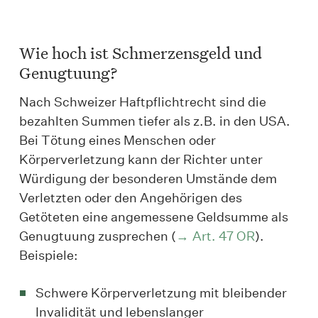
Wie hoch ist Schmerzensgeld und
Genugtuung?
Nach Schweizer Haftpflichtrecht sind die
bezahlten Summen tiefer als z.B. in den USA.
Bei Tötung eines Menschen oder
Körperverletzung kann der Richter unter
Würdigung der besonderen Umstände dem
Verletzten oder den Angehörigen des
Getöteten eine angemessene Geldsumme als
Genugtuung zusprechen (
Art. 47 OR
).
Beispiele:
Schwere Körperverletzung mit bleibender
Invalidität und lebenslanger