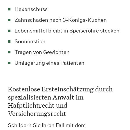
Hexenschuss
Zahnschaden nach 3-Königs-Kuchen
Lebensmittel bleibt in Speiseröhre stecken
Sonnenstich
Tragen von Gewichten
Umlagerung eines Patienten
Kostenlose Ersteinschätzung durch
spezialisierten Anwalt im
Hafptlichtrecht und
Versicherungsrecht
Schildern Sie Ihren Fall mit dem