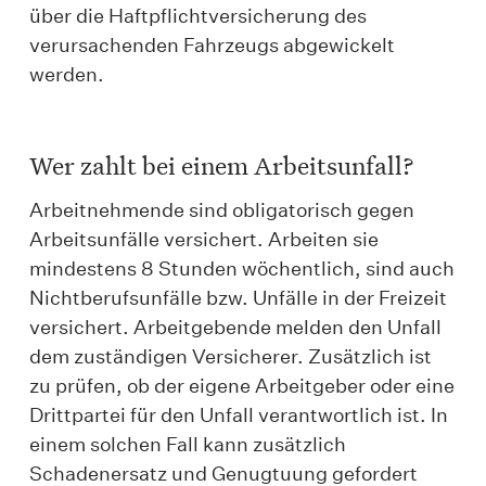
über die Haftpflichtversicherung des
verursachenden Fahrzeugs abgewickelt
werden.
Wer zahlt bei einem Arbeitsunfall?
Arbeitnehmende sind obligatorisch gegen
Arbeitsunfälle versichert. Arbeiten sie
mindestens 8 Stunden wöchentlich, sind auch
Nichtberufsunfälle bzw. Unfälle in der Freizeit
versichert. Arbeitgebende melden den Unfall
dem zuständigen Versicherer. Zusätzlich ist
zu prüfen, ob der eigene Arbeitgeber oder eine
Drittpartei für den Unfall verantwortlich ist. In
einem solchen Fall kann zusätzlich
Schadenersatz und Genugtuung gefordert