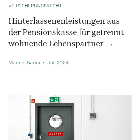
VERSICHERUNGSRECHT
Hinterlassenenleistungen aus
der Pensionskasse für getrennt
wohnende Lebenspartner
Manuel Bader • Juli 2024