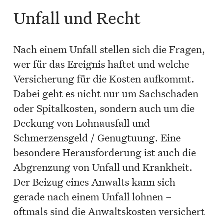
Unfall und Recht
Nach einem Unfall stellen sich die Fragen,
wer für das Ereignis haftet und welche
Versicherung für die Kosten aufkommt.
Dabei geht es nicht nur um Sachschaden
oder Spitalkosten, sondern auch um die
Deckung von Lohnausfall und
Schmerzensgeld / Genugtuung. Eine
besondere Herausforderung ist auch die
Abgrenzung von Unfall und Krankheit.
Der Beizug eines Anwalts kann sich
gerade nach einem Unfall lohnen –
oftmals sind die Anwaltskosten versichert