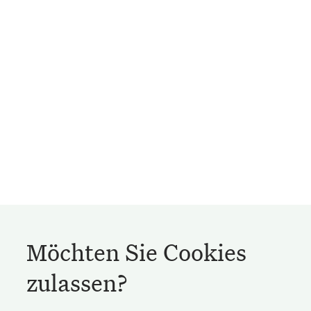
Möchten Sie Cookies
zulassen?