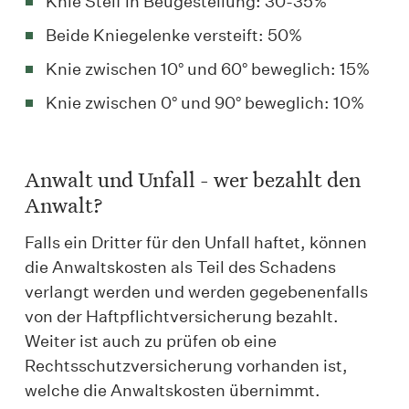
Knie Steif in Beugestellung: 30-35%
Beide Kniegelenke versteift: 50%
Knie zwischen 10° und 60° beweglich: 15%
Knie zwischen 0° und 90° beweglich: 10%
Anwalt und Unfall - wer bezahlt den
Anwalt?
Falls ein Dritter für den Unfall haftet, können
die Anwaltskosten als Teil des Schadens
verlangt werden und werden gegebenenfalls
von der Haftpflichtversicherung bezahlt.
Weiter ist auch zu prüfen ob eine
Rechtsschutzversicherung vorhanden ist,
welche die Anwaltskosten übernimmt.