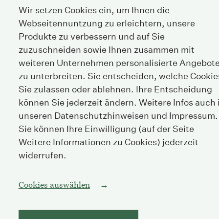
Wir setzen Cookies ein, um Ihnen die
Webseitennuntzung zu erleichtern, unsere
Produkte zu verbessern und auf Sie
zuzuschneiden sowie Ihnen zusammen mit
weiteren Unternehmen personalisierte Angebot
zu unterbreiten. Sie entscheiden, welche Cookie
Sie zulassen oder ablehnen. Ihre Entscheidung
können Sie jederzeit ändern. Weitere Infos auch 
unseren Datenschutzhinweisen und Impressum.
Sie können Ihre Einwilligung (auf der Seite
Weitere Informationen zu Cookies) jederzeit
widerrufen.
Cookies auswählen