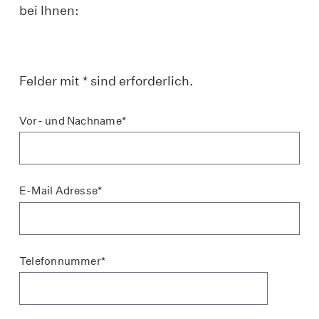
bei Ihnen:
Felder mit * sind erforderlich.
Vor- und Nachname*
E-Mail Adresse*
Telefonnummer*