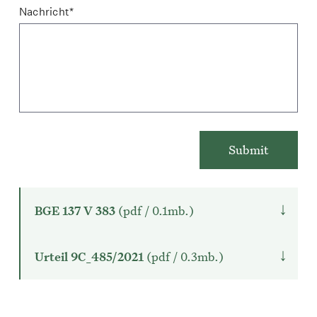
Nachricht*
↓
BGE 137 V 383
(pdf / 0.1mb.)
↓
Urteil 9C_485/2021
(pdf / 0.3mb.)