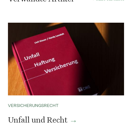
VERSICHERUNGSRECHT
Unfall und Recht