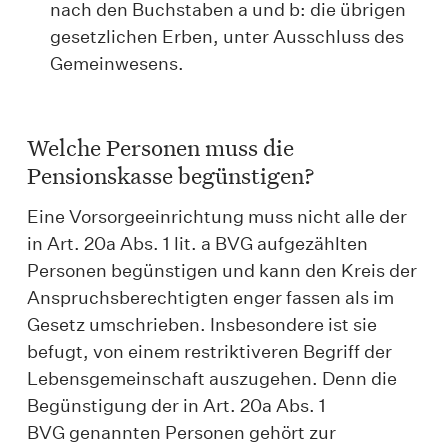
nach den Buchstaben a und b: die übrigen
gesetzlichen Erben, unter Ausschluss des
Gemeinwesens.
Welche Personen muss die
Pensionskasse begünstigen?
Eine Vorsorgeeinrichtung muss nicht alle der
in Art. 20a Abs. 1 lit. a BVG aufgezählten
Personen begünstigen und kann den Kreis der
Anspruchsberechtigten enger fassen als im
Gesetz umschrieben. Insbesondere ist sie
befugt, von einem restriktiveren Begriff der
Lebensgemeinschaft auszugehen. Denn die
Begünstigung der in Art. 20a Abs. 1
BVG genannten Personen gehört zur