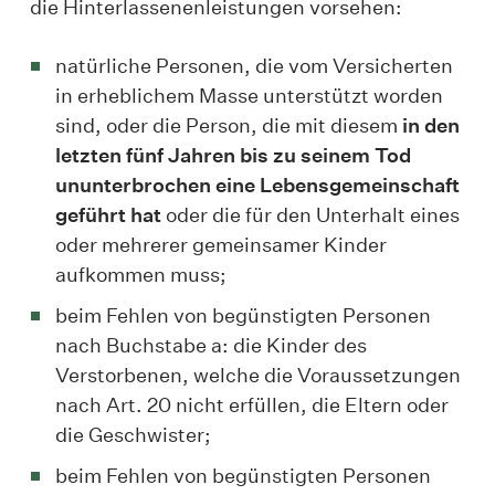
die Hinterlassenenleistungen vorsehen:
natürliche Personen, die vom Versicherten
in erheblichem Masse unterstützt worden
sind, oder die Person, die mit diesem
in den
letzten fünf Jahren bis zu seinem Tod
ununterbrochen eine Lebensgemeinschaft
geführt hat
oder die für den Unterhalt eines
oder mehrerer gemeinsamer Kinder
aufkommen muss;
beim Fehlen von begünstigten Personen
nach Buchstabe a: die Kinder des
Verstorbenen, welche die Voraussetzungen
nach Art. 20 nicht erfüllen, die Eltern oder
die Geschwister;
beim Fehlen von begünstigten Personen