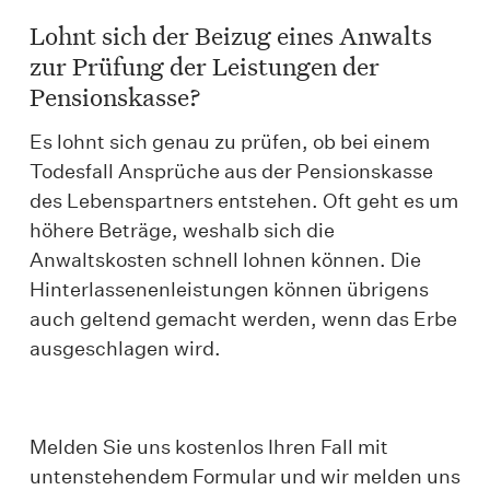
Lohnt sich der Beizug eines Anwalts
zur Prüfung der Leistungen der
Pensionskasse?
Es lohnt sich genau zu prüfen, ob bei einem
Todesfall Ansprüche aus der Pensionskasse
des Lebenspartners entstehen. Oft geht es um
höhere Beträge, weshalb sich die
Anwaltskosten schnell lohnen können. Die
Hinterlassenenleistungen können übrigens
auch geltend gemacht werden, wenn das Erbe
ausgeschlagen wird.
Melden Sie uns kostenlos Ihren Fall mit
untenstehendem Formular und wir melden uns