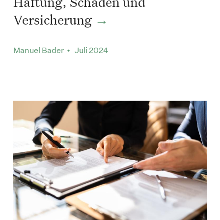
Haftung, Schaden und
Versicherung
Manuel Bader • Juli 2024