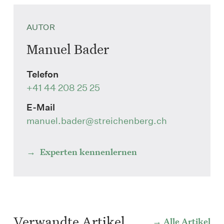
AUTOR
Manuel Bader
Telefon
+41 44 208 25 25
E-Mail
manuel.bader
@streichenberg.ch
Experten kennenlernen
Verwandte Artikel
Alle Artikel