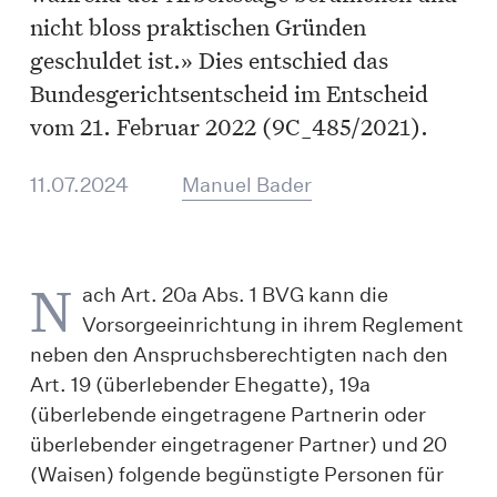
nicht bloss praktischen Gründen
geschuldet ist.» Dies entschied das
Bundesgerichtsentscheid im Entscheid
vom 21. Februar 2022 (9C_485/2021).
11.07.2024
Manuel Bader
N
ach Art. 20a Abs. 1 BVG kann die
Vorsorgeeinrichtung in ihrem Reglement
neben den Anspruchsberechtigten nach den
Art. 19 (überlebender Ehegatte), 19a
(überlebende eingetragene Partnerin oder
überlebender eingetragener Partner) und 20
(Waisen) folgende begünstigte Personen für