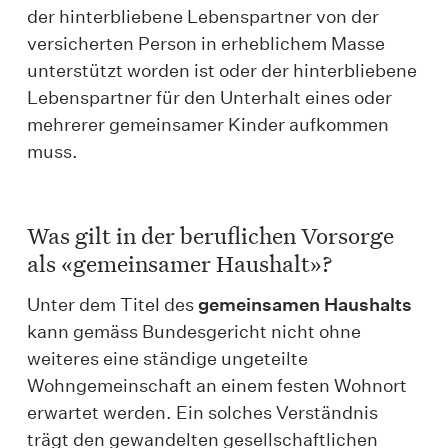
der hinterbliebene Lebenspartner von der
versicherten Person in erheblichem Masse
unterstützt worden ist oder der hinterbliebene
Lebenspartner für den Unterhalt eines oder
mehrerer gemeinsamer Kinder aufkommen
muss.
Was gilt in der beruflichen Vorsorge
als «gemeinsamer Haushalt»?
Unter dem Titel des
gemeinsamen Haushalts
kann gemäss Bundesgericht nicht ohne
weiteres eine ständige ungeteilte
Wohngemeinschaft an einem festen Wohnort
erwartet werden. Ein solches Verständnis
trägt den gewandelten gesellschaftlichen