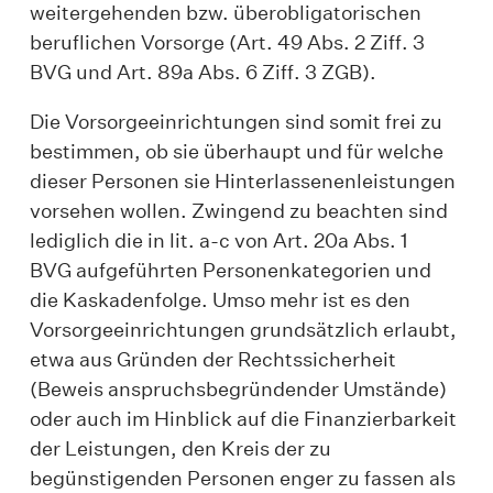
weitergehenden bzw. überobligatorischen
beruflichen Vorsorge (Art. 49 Abs. 2 Ziff. 3
BVG und Art. 89a Abs. 6 Ziff. 3 ZGB).
Die Vorsorgeeinrichtungen sind somit frei zu
bestimmen, ob sie überhaupt und für welche
dieser Personen sie Hinterlassenenleistungen
vorsehen wollen. Zwingend zu beachten sind
lediglich die in lit. a-c von Art. 20a Abs. 1
BVG aufgeführten Personenkategorien und
die Kaskadenfolge. Umso mehr ist es den
Vorsorgeeinrichtungen grundsätzlich erlaubt,
etwa aus Gründen der Rechtssicherheit
(Beweis anspruchsbegründender Umstände)
oder auch im Hinblick auf die Finanzierbarkeit
der Leistungen, den Kreis der zu
begünstigenden Personen enger zu fassen als