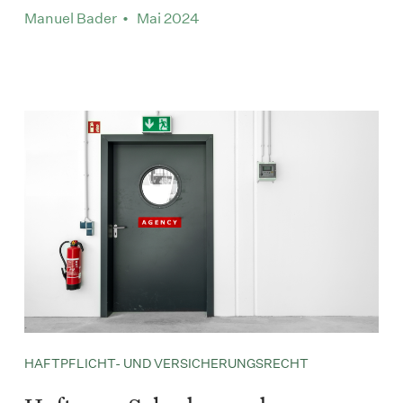
Manuel Bader • Mai 2024
HAFTPFLICHT- UND VERSICHERUNGSRECHT