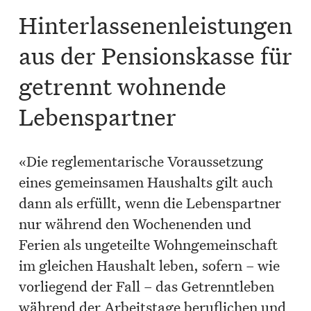
Hinterlassenenleistungen
aus der Pensionskasse für
getrennt wohnende
Lebenspartner
«Die reglementarische Voraussetzung
eines gemeinsamen Haushalts gilt auch
dann als erfüllt, wenn die Lebenspartner
nur während den Wochenenden und
Ferien als ungeteilte Wohngemeinschaft
im gleichen Haushalt leben, sofern – wie
vorliegend der Fall – das Getrenntleben
während der Arbeitstage beruflichen und