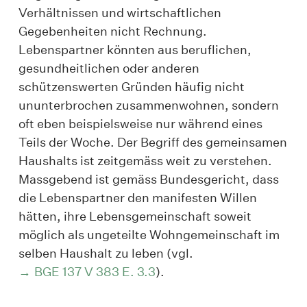
Verhältnissen und wirtschaftlichen
Gegebenheiten nicht Rechnung.
Lebenspartner könnten aus beruflichen,
gesundheitlichen oder anderen
schützenswerten Gründen häufig nicht
ununterbrochen zusammenwohnen, sondern
oft eben beispielsweise nur während eines
Teils der Woche. Der Begriff des gemeinsamen
Haushalts ist zeitgemäss weit zu verstehen.
Massgebend ist gemäss Bundesgericht, dass
die Lebenspartner den manifesten Willen
hätten, ihre Lebensgemeinschaft soweit
möglich als ungeteilte Wohngemeinschaft im
selben Haushalt zu leben (vgl.
BGE 137 V 383 E. 3.3
).