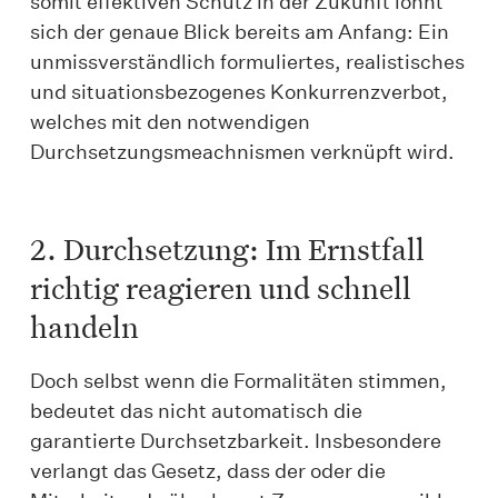
somit effektiven Schutz in der Zukunft lohnt
sich der genaue Blick bereits am Anfang: Ein
unmissverständlich formuliertes, realistisches
und situationsbezogenes Konkurrenzverbot,
welches mit den notwendigen
Durchsetzungsmeachnismen verknüpft wird.
2. Durchsetzung: Im Ernstfall
richtig reagieren und schnell
handeln
Doch selbst wenn die Formalitäten stimmen,
bedeutet das nicht automatisch die
garantierte Durchsetzbarkeit. Insbesondere
verlangt das Gesetz, dass der oder die