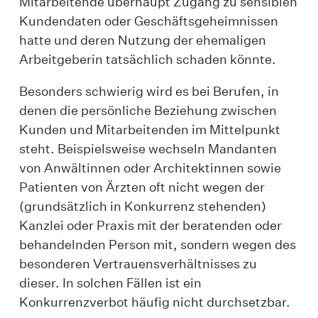
Mitarbeitende überhaupt Zugang zu sensiblen
Kundendaten oder Geschäftsgeheimnissen
hatte und deren Nutzung der ehemaligen
Arbeitgeberin tatsächlich schaden könnte.
Besonders schwierig wird es bei Berufen, in
denen die persönliche Beziehung zwischen
Kunden und Mitarbeitenden im Mittelpunkt
steht. Beispielsweise wechseln Mandanten
von Anwältinnen oder Architektinnen sowie
Patienten von Ärzten oft nicht wegen der
(grundsätzlich in Konkurrenz stehenden)
Kanzlei oder Praxis mit der beratenden oder
behandelnden Person mit, sondern wegen des
besonderen Vertrauensverhältnisses zu
dieser. In solchen Fällen ist ein
Konkurrenzverbot häufig nicht durchsetzbar.