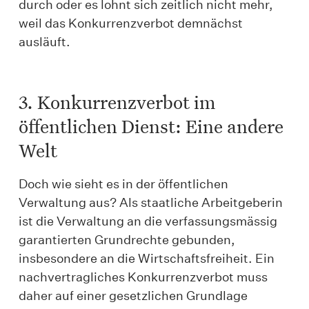
durch oder es lohnt sich zeitlich nicht mehr,
weil das Konkurrenzverbot demnächst
ausläuft.
3. Konkurrenzverbot im
öffentlichen Dienst: Eine andere
Welt
Doch wie sieht es in der öffentlichen
Verwaltung aus? Als staatliche Arbeitgeberin
ist die Verwaltung an die verfassungsmässig
garantierten Grundrechte gebunden,
insbesondere an die Wirtschaftsfreiheit. Ein
nachvertragliches Konkurrenzverbot muss
daher auf einer gesetzlichen Grundlage