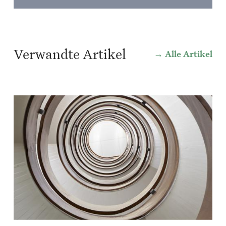
Verwandte Artikel
Alle Artikel