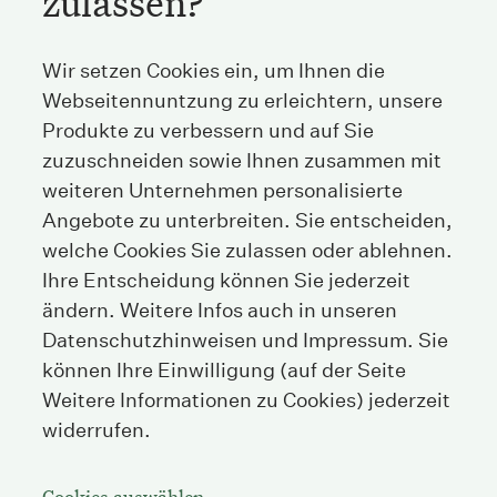
zulassen?
Wir setzen Cookies ein, um Ihnen die
Webseitennuntzung zu erleichtern, unsere
Produkte zu verbessern und auf Sie
zuzuschneiden sowie Ihnen zusammen mit
weiteren Unternehmen personalisierte
Angebote zu unterbreiten. Sie entscheiden,
welche Cookies Sie zulassen oder ablehnen.
Ihre Entscheidung können Sie jederzeit
ändern. Weitere Infos auch in unseren
Datenschutzhinweisen und Impressum. Sie
können Ihre Einwilligung (auf der Seite
Weitere Informationen zu Cookies) jederzeit
widerrufen.
Cookies auswählen