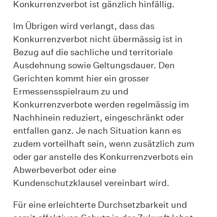
Konkurrenzverbot ist gänzlich hinfällig.
Im Übrigen wird verlangt, dass das
Konkurrenzverbot nicht übermässig ist in
Bezug auf die sachliche und territoriale
Ausdehnung sowie Geltungsdauer. Den
Gerichten kommt hier ein grosser
Ermessensspielraum zu und
Konkurrenzverbote werden regelmässig im
Nachhinein reduziert, eingeschränkt oder
entfallen ganz. Je nach Situation kann es
zudem vorteilhaft sein, wenn zusätzlich zum
oder gar anstelle des Konkurrenzverbots ein
Abwerbeverbot oder eine
Kundenschutzklausel vereinbart wird.
Für eine erleichterte Durchsetzbarkeit und