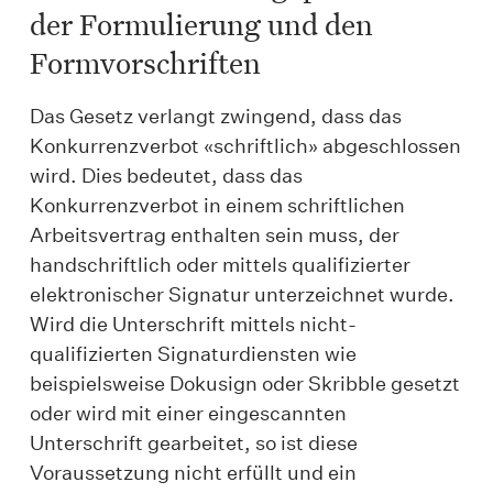
der Formulierung und den
Formvorschriften
Das Gesetz verlangt zwingend, dass das
Konkurrenzverbot «schriftlich» abgeschlossen
wird. Dies bedeutet, dass das
Konkurrenzverbot in einem schriftlichen
Arbeitsvertrag enthalten sein muss, der
handschriftlich oder mittels qualifizierter
elektronischer Signatur unterzeichnet wurde.
Wird die Unterschrift mittels nicht-
qualifizierten Signaturdiensten wie
beispielsweise Dokusign oder Skribble gesetzt
oder wird mit einer eingescannten
Unterschrift gearbeitet, so ist diese
Voraussetzung nicht erfüllt und ein