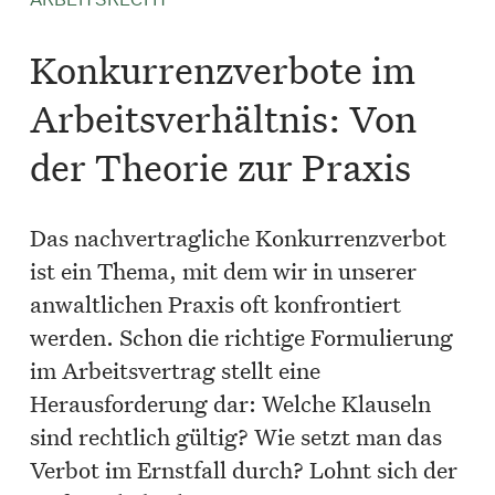
Konkurrenzverbote im
Arbeitsverhältnis: Von
der Theorie zur Praxis
Das nachvertragliche Konkurrenzverbot
ist ein Thema, mit dem wir in unserer
anwaltlichen Praxis oft konfrontiert
werden. Schon die richtige Formulierung
im Arbeitsvertrag stellt eine
Herausforderung dar: Welche Klauseln
sind rechtlich gültig? Wie setzt man das
Verbot im Ernstfall durch? Lohnt sich der