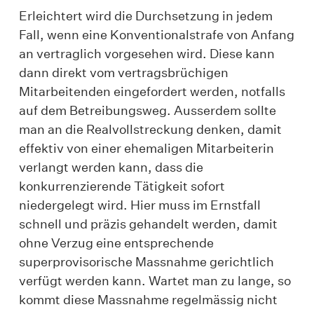
Erleichtert wird die Durchsetzung in jedem
Fall, wenn eine Konventionalstrafe von Anfang
an vertraglich vorgesehen wird. Diese kann
dann direkt vom vertragsbrüchigen
Mitarbeitenden eingefordert werden, notfalls
auf dem Betreibungsweg. Ausserdem sollte
man an die Realvollstreckung denken, damit
effektiv von einer ehemaligen Mitarbeiterin
verlangt werden kann, dass die
konkurrenzierende Tätigkeit sofort
niedergelegt wird. Hier muss im Ernstfall
schnell und präzis gehandelt werden, damit
ohne Verzug eine entsprechende
superprovisorische Massnahme gerichtlich
verfügt werden kann. Wartet man zu lange, so
kommt diese Massnahme regelmässig nicht