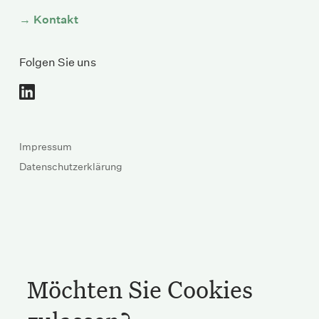
Kontakt
Folgen Sie uns
Impressum
Datenschutzerklärung
Möchten Sie Cookies