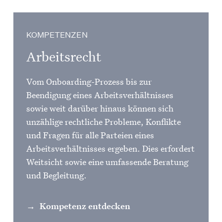
KOMPETENZEN
Arbeitsrecht
Vom Onboarding-Prozess bis zur
Beendigung eines Arbeitsverhältnisses
sowie weit darüber hinaus können sich
unzählige rechtliche Probleme, Konflikte
und Fragen für alle Parteien eines
Arbeitsverhältnisses ergeben. Dies erfordert
Weitsicht sowie eine umfassende Beratung
und Begleitung.
Kompetenz entdecken