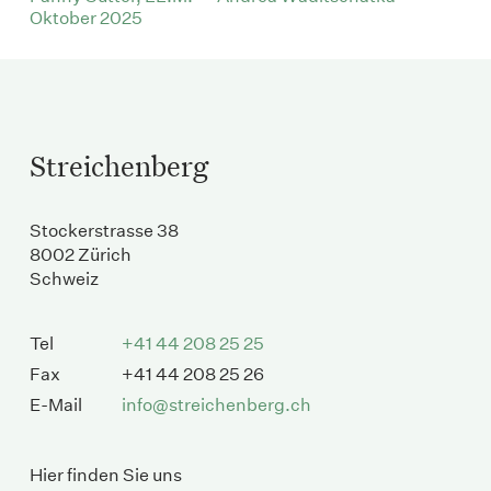
Oktober 2025
Streichenberg
Stockerstrasse 38
8002 Zürich
Schweiz
Tel
+41 44 208 25 25
Fax
+41 44 208 25 26
E-Mail
info@streichenberg.ch
Hier finden Sie uns