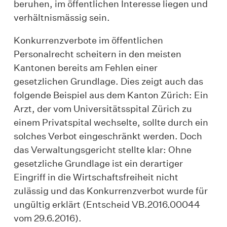
beruhen, im öffentlichen Interesse liegen und
verhältnismässig sein.
Konkurrenzverbote im öffentlichen
Personalrecht scheitern in den meisten
Kantonen bereits am Fehlen einer
gesetzlichen Grundlage. Dies zeigt auch das
folgende Beispiel aus dem Kanton Zürich: Ein
Arzt, der vom Universitätsspital Zürich zu
einem Privatspital wechselte, sollte durch ein
solches Verbot eingeschränkt werden. Doch
das Verwaltungsgericht stellte klar: Ohne
gesetzliche Grundlage ist ein derartiger
Eingriff in die Wirtschaftsfreiheit nicht
zulässig und das Konkurrenzverbot wurde für
ungültig erklärt (Entscheid VB.2016.00044
vom 29.6.2016).