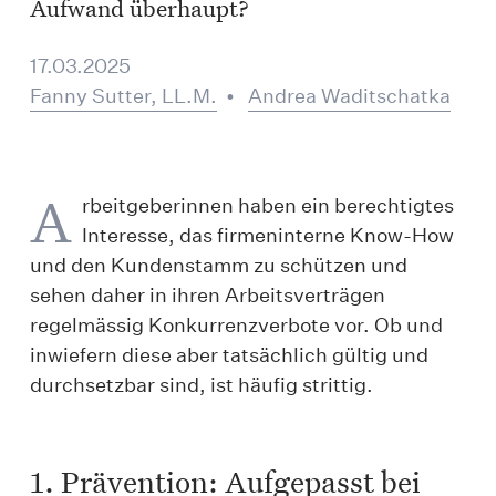
Aufwand überhaupt?
17.03.2025
Fanny Sutter, LL.M.
•
Andrea Waditschatka
A
rbeitgeberinnen haben ein berechtigtes
Interesse, das firmeninterne Know-How
und den Kundenstamm zu schützen und
sehen daher in ihren Arbeitsverträgen
regelmässig Konkurrenzverbote vor. Ob und
inwiefern diese aber tatsächlich gültig und
durchsetzbar sind, ist häufig strittig.
1. Prävention: Aufgepasst bei