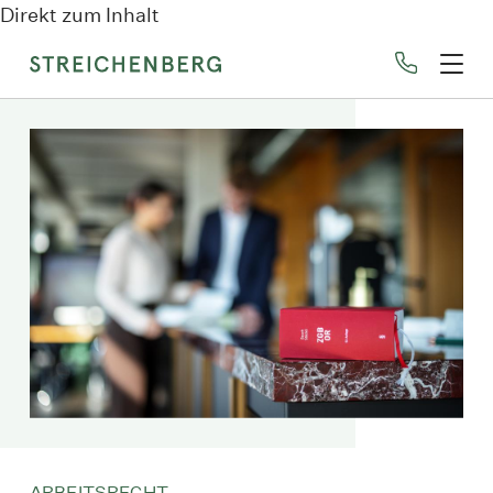
Direkt zum Inhalt
ARBEITSRECHT