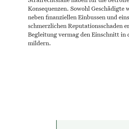
Konsequenzen. Sowohl Geschädigte w
neben finanziellen Einbussen und ei
schmerzlichen Reputationsschaden er
Begleitung vermag den Einschnitt in 
mildern.