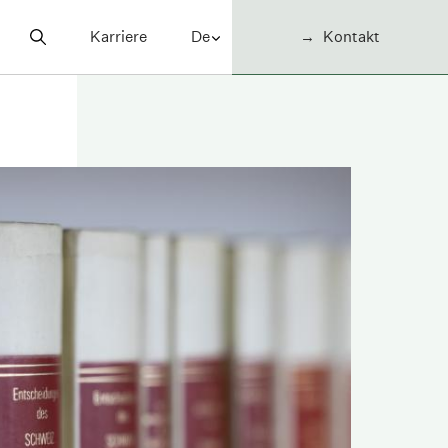
Karriere
Kontakt