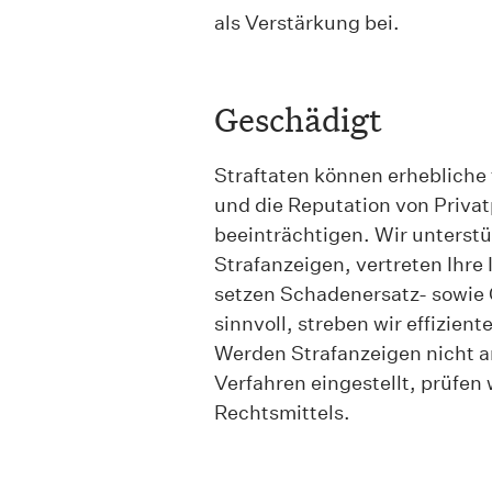
als Verstärkung bei.
Geschädigt
Straftaten können erhebliche
und die Reputation von Priv
beeinträchtigen. Wir unterstü
Strafanzeigen, vertreten Ihre
setzen Schadenersatz- sowi
sinnvoll, streben wir effizien
Werden Strafanzeigen nicht 
Verfahren eingestellt, prüfen 
Rechtsmittels.