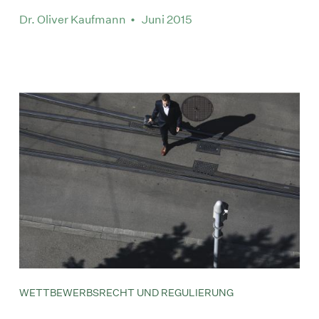
Dr. Oliver Kaufmann • Juni 2015
WETTBEWERBSRECHT UND REGULIERUNG