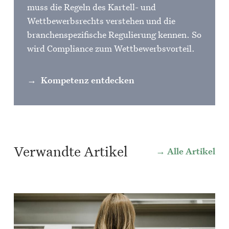
muss die Regeln des Kartell- und
Wettbewerbsrechts verstehen und die
branchenspezifische Regulierung kennen. So
wird Compliance zum Wettbewerbsvorteil.
Kompetenz entdecken
Verwandte Artikel
Alle Artikel