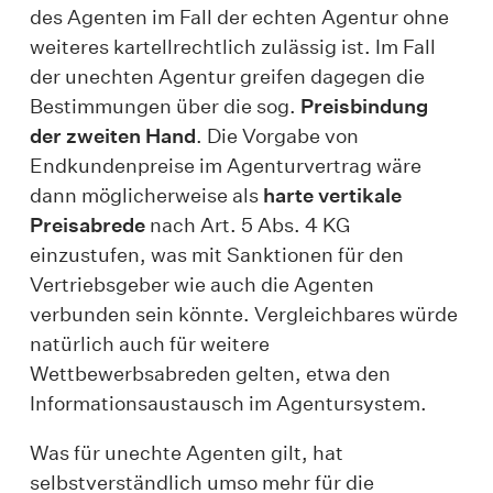
des Agenten im Fall der echten Agentur
ohne
weiteres kartellrechtlich zulässig ist. Im Fall
der unechten Agentur greifen dagegen die
Bestimmungen über die sog.
Preisbindung
der zweiten Hand
. Die Vorgabe von
Endkundenpreise im Agenturvertrag wäre
dann möglicherweise als
harte vertikale
Preisabrede
nach Art. 5 Abs. 4 KG
einzustufen, was mit Sanktionen für den
Vertriebsgeber wie auch die Agenten
verbunden sein könnte. Vergleichbares würde
natürlich auch für weitere
Wettbewerbsabreden gelten, etwa den
Informationsaustausch im Agentursystem.
Was für unechte Agenten gilt, hat
selbstverständlich umso mehr für die