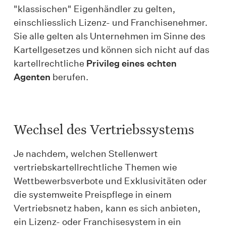
"klassischen" Eigenhändler zu gelten,
einschliesslich Lizenz- und Franchisenehmer.
Sie alle gelten als Unternehmen im Sinne des
Kartellgesetzes und können sich nicht auf das
kartellrechtliche
Privileg eines echten
Agenten
berufen.
Wechsel des Vertriebssystems
Je nachdem, welchen Stellenwert
vertriebskartellrechtliche Themen wie
Wettbewerbsverbote und Exklusivitäten oder
die systemweite Preispflege in einem
Vertriebsnetz haben, kann es sich anbieten,
ein Lizenz- oder Franchisesystem in ein