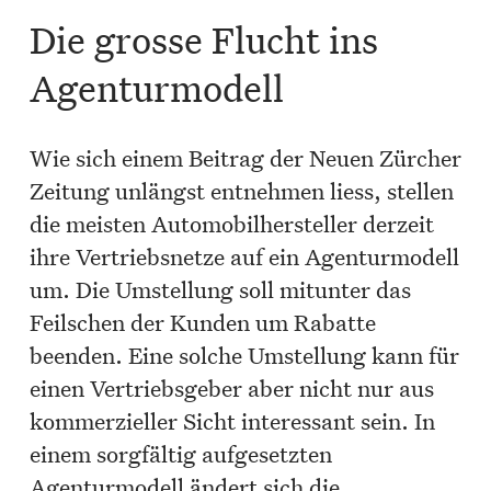
Die grosse Flucht ins
Agenturmodell
Wie sich einem Beitrag der Neuen Zürcher
Zeitung unlängst entnehmen liess, stellen
die meisten Automobilhersteller derzeit
ihre Vertriebsnetze auf ein Agenturmodell
um. Die Umstellung soll mitunter das
Feilschen der Kunden um Rabatte
beenden. Eine solche Umstellung kann für
einen Vertriebsgeber aber nicht nur aus
kommerzieller Sicht interessant sein. In
einem sorgfältig aufgesetzten
Agenturmodell ändert sich die