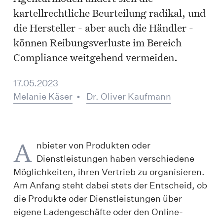
kartellrechtliche Beurteilung radikal, und
die Hersteller - aber auch die Händler -
können Reibungsverluste im Bereich
Compliance weitgehend vermeiden.
17.05.2023
Melanie Käser
•
Dr. Oliver Kaufmann
A
nbieter von Produkten oder
Dienstleistungen haben verschiedene
Möglichkeiten, ihren Vertrieb zu organisieren.
Am Anfang steht dabei stets der Entscheid, ob
die Produkte oder Dienstleistungen über
eigene Ladengeschäfte oder den Online-