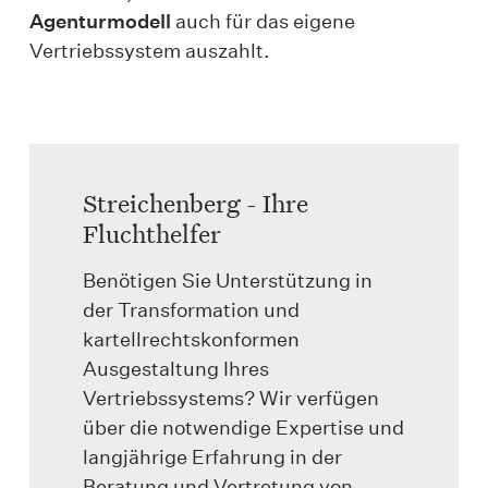
Agenturmodell
auch für das eigene
Vertriebssystem auszahlt.
Streichenberg - Ihre
Fluchthelfer
Benötigen Sie Unterstützung in
der Transformation und
kartellrechtskonformen
Ausgestaltung Ihres
Vertriebssystems? Wir verfügen
über die notwendige Expertise und
langjährige Erfahrung in der
Beratung und Vertretung von