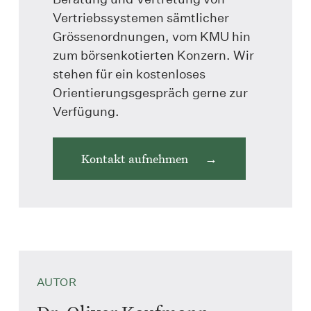
Vertriebssystemen sämtlicher
Grössenordnungen, vom KMU hin
zum börsenkotierten Konzern. Wir
stehen für ein kostenloses
Orientierungsgespräch gerne zur
Verfügung.
Kontakt aufnehmen
AUTOR