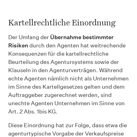
Kartellrechtliche Einordnung
Der Umfang der
Übernahme bestimmter
Risiken
durch den Agenten hat weitrechende
Konsequenzen für die kartellrechtliche
Beurteilung des Agentursystems sowie der
Klauseln in den Agenturverträgen. Während
echte Agenten nämlich nicht als Unternehmen
im Sinne des Kartellgesetzes gelten und dem
Auftraggeber zugerechnet werden, sind
unechte Agenten Unternehmen im Sinne von
Art. 2 Abs. 1bis KG.
Diese Einordnung hat zur Folge, dass etwa die
agenturtypische Vorgabe der Verkaufspreise