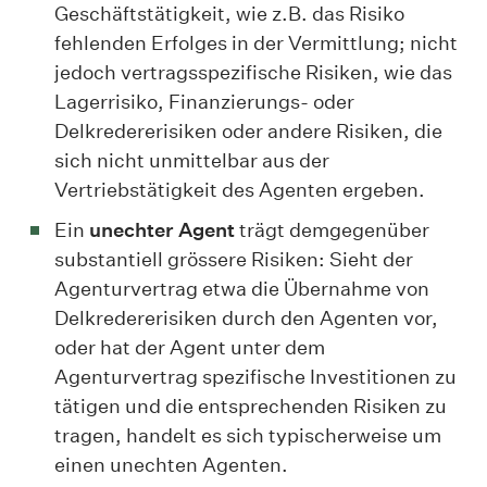
Geschäftstätigkeit, wie z.B. das Risiko
fehlenden Erfolges in der Vermittlung; nicht
jedoch vertragsspezifische Risiken, wie das
Lagerrisiko, Finanzierungs- oder
Delkredererisiken oder andere Risiken, die
sich nicht unmittelbar aus der
Vertriebstätigkeit des Agenten ergeben.
Ein
unechter Agent
trägt demgegenüber
substantiell grössere Risiken: Sieht der
Agenturvertrag etwa die Übernahme von
Delkredererisiken durch den Agenten vor,
oder hat der Agent unter dem
Agenturvertrag spezifische Investitionen zu
tätigen und die entsprechenden Risiken zu
tragen, handelt es sich typischerweise um
einen unechten Agenten.