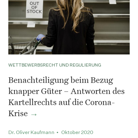
WETTBEWERBSRECHT UND REGULIERUNG
Benachteiligung beim Bezug
knapper Güter – Antworten des
Kartellrechts auf die Corona-
Krise
Dr. Oliver Kaufmann • Oktober 2020