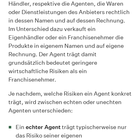
Händler, respektive die Agenten, die Waren
oder Dienstleistungen des Anbieters rechtlich
in dessen Namen und auf dessen Rechnung.
Im Unterschied dazu verkauft ein
Eigenhändler oder ein Franchisenehmer die
Produkte in eigenem Namen und auf eigene
Rechnung. Der Agent trägt damit
grundsätzlich bedeutet geringere
wirtschaftliche Risiken als ein
Franchisenehmer.
Je nachdem, welche Risiken ein Agent konkret
trägt, wird zwischen echten oder unechten
Agenten unterschieden:
Ein
echter Agent
trägt typischerweise nur
das Risiko seiner eigenen