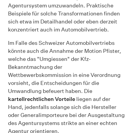
Agentursystem umzuwandeln. Praktische
Beispiele für solche Transformationen finden
sich etwa im Detailhandel oder eben derzeit
konzentriert auch im Automobilvertrieb.
Im Falle des Schweizer Automobilvertriebs
könnte auch die Annahme der Motion Pfister,
welche das "Umgiessen" der Kfz-
Bekanntmachung der
Wettbewerbskommission in eine Verordnung
vorsieht, die Entscheidungen für die
Umwandlung befeuert haben. Die
kartellrechtlichen Vorteile
liegen auf der
Hand, jedenfalls solange sich die Hersteller
oder Generalimporteure bei der Ausgestaltung
des Agentursystems strikte an einer echten
Agentur orientieren.