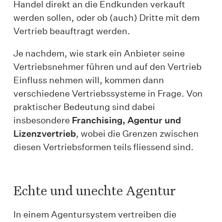
Handel direkt an die Endkunden verkauft
werden sollen, oder ob (auch) Dritte mit dem
Vertrieb beauftragt werden.
Je nachdem, wie stark ein Anbieter seine
Vertriebsnehmer führen und auf den Vertrieb
Einfluss nehmen will, kommen dann
verschiedene Vertriebssysteme in Frage. Von
praktischer Bedeutung sind dabei
insbesondere
Franchising, Agentur und
Lizenzvertrieb
, wobei die Grenzen zwischen
diesen Vertriebsformen teils fliessend sind.
Echte und unechte Agentur
In einem Agentursystem vertreiben die