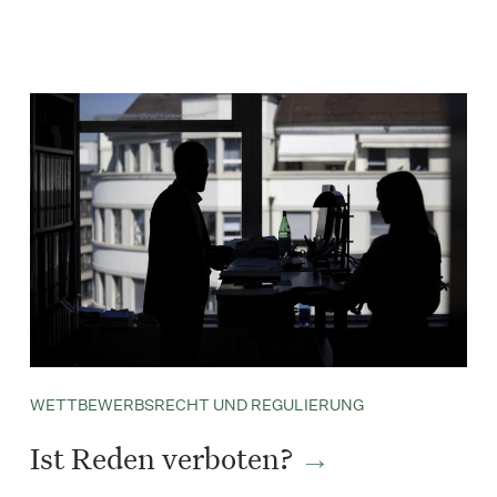
WETTBEWERBSRECHT UND REGULIERUNG
Ist Reden verboten?