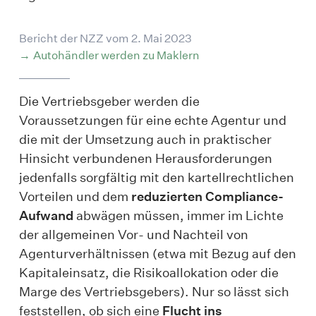
Bericht der NZZ vom 2. Mai 2023
Autohändler werden zu Maklern
Die Vertriebsgeber werden die
Voraussetzungen für eine echte Agentur und
die mit der Umsetzung auch in praktischer
Hinsicht verbundenen Herausforderungen
jedenfalls sorgfältig mit den kartellrechtlichen
Vorteilen und dem
reduzierten Compliance-
Aufwand
abwägen müssen, immer im Lichte
der allgemeinen Vor- und Nachteil von
Agenturverhältnissen (etwa mit Bezug auf den
Kapitaleinsatz, die Risikoallokation oder die
Marge des Vertriebsgebers). Nur so lässt sich
feststellen, ob sich eine
Flucht ins